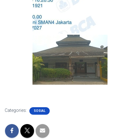
Categories:
SOSIAL