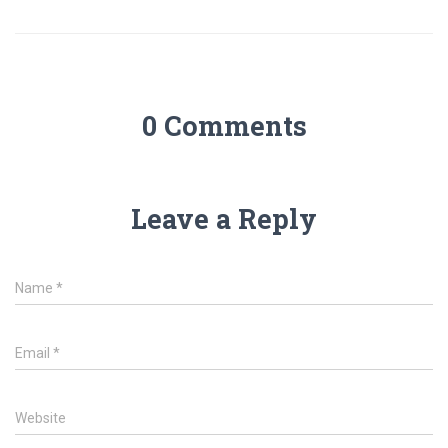
0 Comments
Leave a Reply
Name
*
Email
*
Website