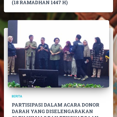
(18 RAMADHAN 1447 H)
BERITA
PARTISIPASI DALAM ACARA DONOR
DARAH YANG DISELENGARAKAN