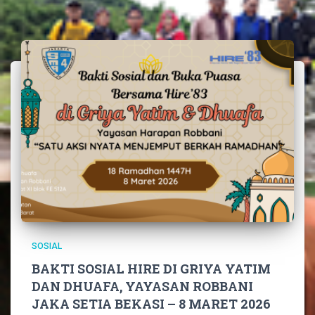
SOSIAL
BAKTI SOSIAL HIRE DI GRIYA YATIM
DAN DHUAFA, YAYASAN ROBBANI
JAKA SETIA BEKASI – 8 MARET 2026