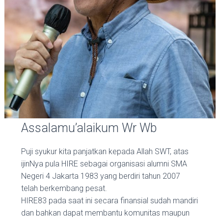
Assalamu’alaikum Wr Wb
Puji syukur kita panjatkan kepada Allah SWT, atas
ijinNya pula HIRE sebagai organisasi alumni SMA
Negeri 4 Jakarta 1983 yang berdiri tahun 2007
telah berkembang pesat.
HIRE83 pada saat ini secara finansial sudah mandiri
dan bahkan dapat membantu komunitas maupun