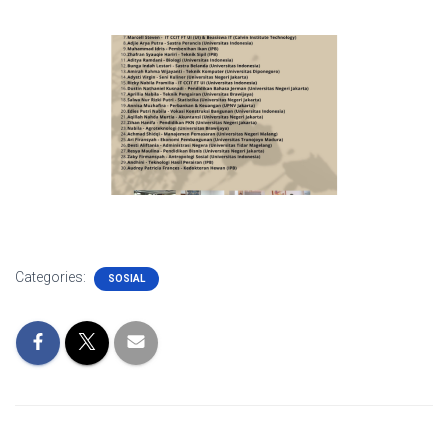
Categories:
SOSIAL