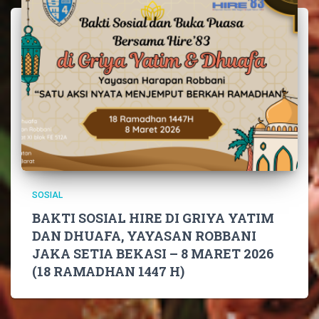
SOSIAL
BAKTI SOSIAL HIRE DI GRIYA YATIM
DAN DHUAFA, YAYASAN ROBBANI
JAKA SETIA BEKASI – 8 MARET 2026
(18 RAMADHAN 1447 H)