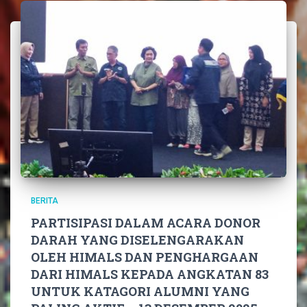
BERITA
PARTISIPASI DALAM ACARA DONOR
DARAH YANG DISELENGARAKAN
OLEH HIMALS DAN PENGHARGAAN
DARI HIMALS KEPADA ANGKATAN 83
UNTUK KATAGORI ALUMNI YANG