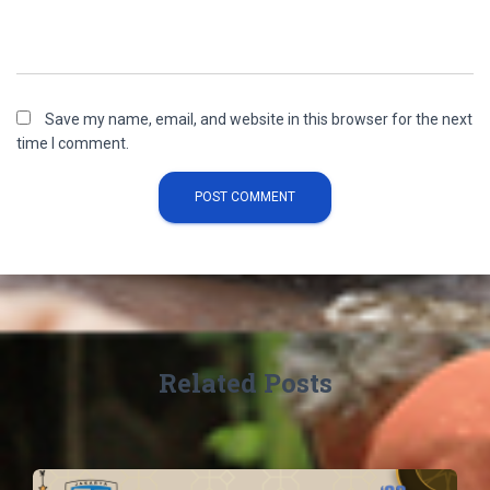
Save my name, email, and website in this browser for the next
time I comment.
Related Posts