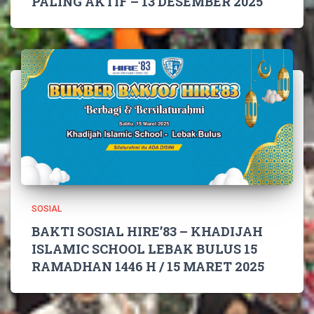
PALING AKTIF – 13 DESEMBER 2025
SOSIAL
BAKTI SOSIAL HIRE’83 – KHADIJAH
ISLAMIC SCHOOL LEBAK BULUS 15
RAMADHAN 1446 H / 15 MARET 2025