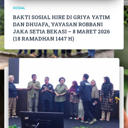
SOSIAL
BAKTI SOSIAL HIRE DI GRIYA YATIM
DAN DHUAFA, YAYASAN ROBBANI
JAKA SETIA BEKASI – 8 MARET 2026
(18 RAMADHAN 1447 H)