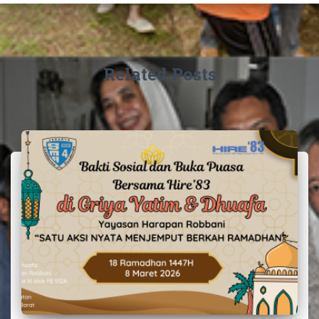
Related Posts