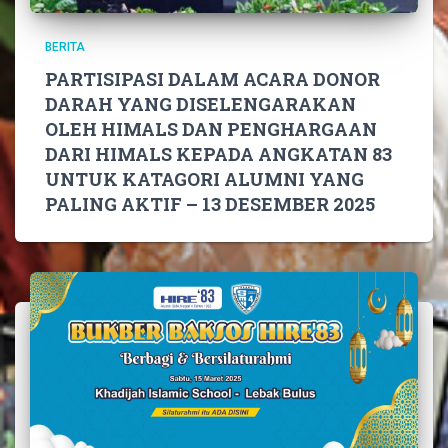
BERITA
PARTISIPASI DALAM ACARA DONOR
DARAH YANG DISELENGARAKAN
OLEH HIMALS DAN PENGHARGAAN
DARI HIMALS KEPADA ANGKATAN 83
UNTUK KATAGORI ALUMNI YANG
PALING AKTIF – 13 DESEMBER 2025