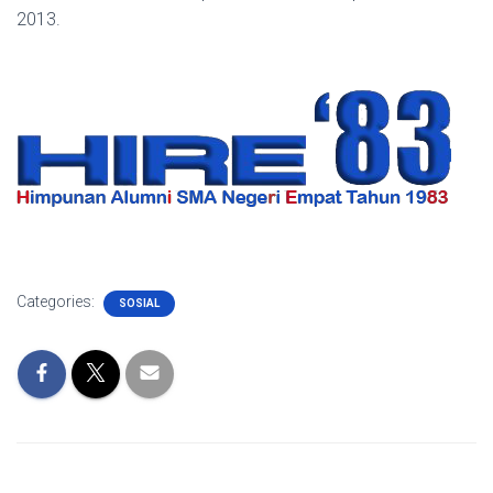
2013.
Categories:
SOSIAL